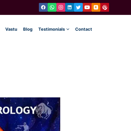
Vastu
Blog
Testimonials
Contact